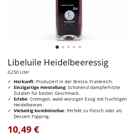
Libeluile Heidelbeeressig
0,250 Liter
Herkunft
: Produziert in der Bresse, Frankreich.
Einzigartige Herstellung
: Schonend dampferhitzte
Zutaten für besten Geschmack.
Erlebe
: Cremigen, wald-würzigen Essig mit fruchtigen
Heidelbeeren.
Vielseitig kombinierbar
: Perfekt zu Fleisch oder als
Dessert-Topping.
10,49 €