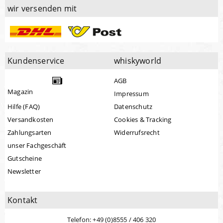
wir versenden mit
Kundenservice
whiskyworld
AGB
Magazin
Impressum
Hilfe (FAQ)
Datenschutz
Versandkosten
Cookies & Tracking
Zahlungsarten
Widerrufsrecht
unser Fachgeschäft
Gutscheine
Newsletter
Kontakt
Telefon: +49 (0)8555 / 406 320