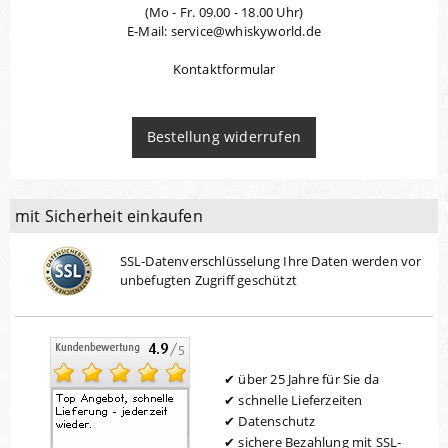
(Mo - Fr. 09.00 - 18.00 Uhr)
E-Mail: service@whiskyworld.de
Kontaktformular
Bestellung widerrufen
mit Sicherheit einkaufen
SSL-Datenverschlüsselung Ihre Daten werden vor
unbefugten Zugriff geschützt
über 25 Jahre für Sie da
schnelle Lieferzeiten
Datenschutz
sichere Bezahlung mit SSL-