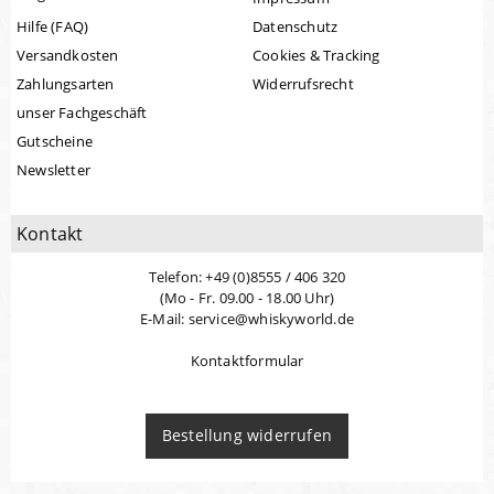
Hilfe (FAQ)
Datenschutz
Versandkosten
Cookies & Tracking
Zahlungsarten
Widerrufsrecht
unser Fachgeschäft
Gutscheine
Newsletter
Kontakt
Telefon: +49 (0)8555 / 406 320
(Mo - Fr. 09.00 - 18.00 Uhr)
E-Mail: service@whiskyworld.de
Kontaktformular
Bestellung widerrufen