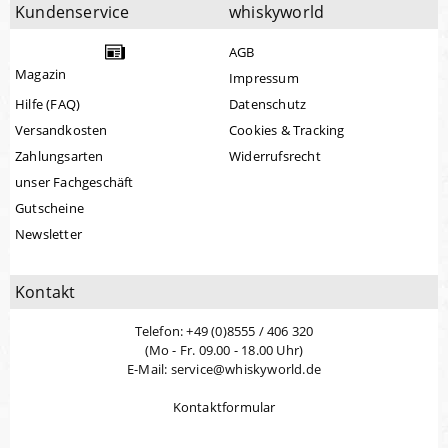
Kundenservice
whiskyworld
AGB
Magazin
Impressum
Hilfe (FAQ)
Datenschutz
Versandkosten
Cookies & Tracking
Zahlungsarten
Widerrufsrecht
unser Fachgeschäft
Gutscheine
Newsletter
Kontakt
Telefon: +49 (0)8555 / 406 320
(Mo - Fr. 09.00 - 18.00 Uhr)
E-Mail: service@whiskyworld.de
Kontaktformular