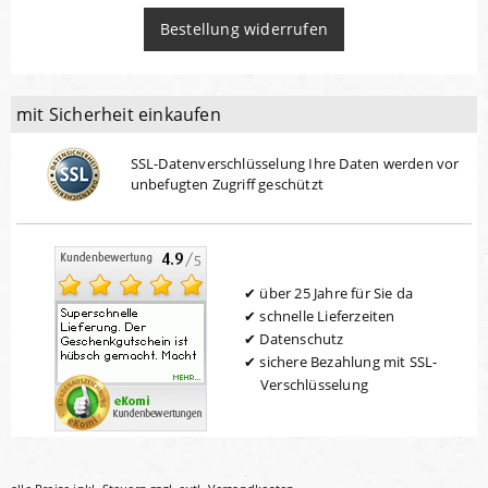
Bestellung widerrufen
mit Sicherheit einkaufen
SSL-Datenverschlüsselung Ihre Daten werden vor
unbefugten Zugriff geschützt
über 25 Jahre für Sie da
schnelle Lieferzeiten
Datenschutz
sichere Bezahlung mit SSL-
Verschlüsselung