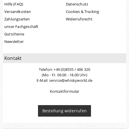
Hilfe (FAQ)
Datenschutz
Versandkosten
Cookies & Tracking
Zahlungsarten
Widerrufsrecht
unser Fachgeschäft
Gutscheine
Newsletter
Kontakt
Telefon: +49 (0)8555 / 406 320
(Mo - Fr. 09.00 - 18.00 Uhr)
E-Mail: service@whiskyworld.de
Kontaktformular
Bestellung widerrufen