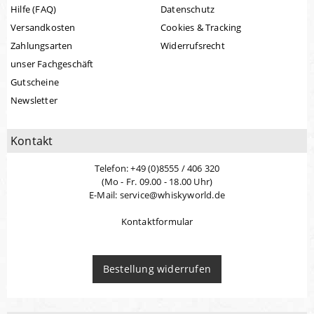
Hilfe (FAQ)
Datenschutz
Versandkosten
Cookies & Tracking
Zahlungsarten
Widerrufsrecht
unser Fachgeschäft
Gutscheine
Newsletter
Kontakt
Telefon: +49 (0)8555 / 406 320
(Mo - Fr. 09.00 - 18.00 Uhr)
E-Mail: service@whiskyworld.de
Kontaktformular
Bestellung widerrufen