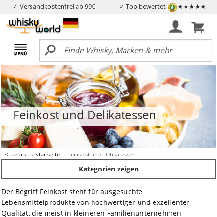
✓ Versandkostenfrei ab 99€
✓ Top bewertet
★★★★★
Feinkost und Delikatessen
< zurück zu Startseite
Feinkost und Delikatessen
Kategorien zeigen
Der Begriff Feinkost steht für ausgesuchte
Lebensmittelprodukte von hochwertiger und exzellenter
Qualität, die meist in kleineren Familienunternehmen