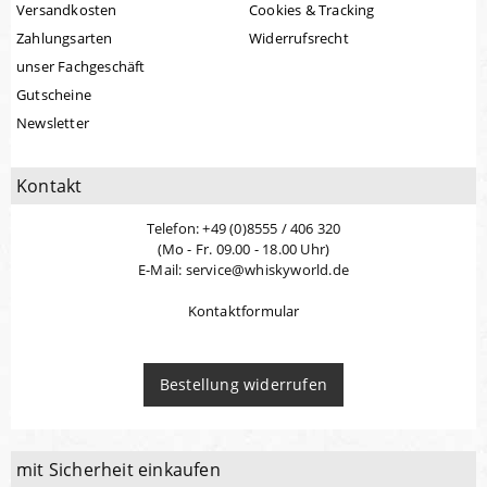
Versandkosten
Cookies & Tracking
Zahlungsarten
Widerrufsrecht
unser Fachgeschäft
Gutscheine
Newsletter
Kontakt
Telefon: +49 (0)8555 / 406 320
(Mo - Fr. 09.00 - 18.00 Uhr)
E-Mail: service@whiskyworld.de
Kontaktformular
Bestellung widerrufen
mit Sicherheit einkaufen