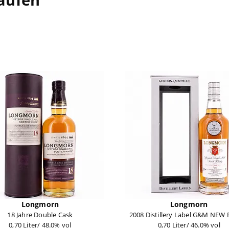
Longmorn
Longmorn
18 Jahre Double Cask
2008 Distillery Label G&M NEW
0,70 Liter/ 48.0% vol
0,70 Liter/ 46.0% vol