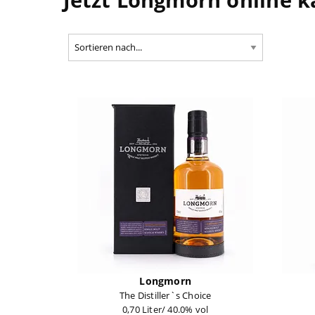
Longmorn
The Distiller`s Choice
0,70 Liter/ 40.0% vol