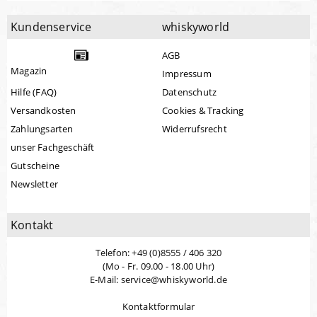
Kundenservice
whiskyworld
AGB
Magazin
Impressum
Hilfe (FAQ)
Datenschutz
Versandkosten
Cookies & Tracking
Zahlungsarten
Widerrufsrecht
unser Fachgeschäft
Gutscheine
Newsletter
Kontakt
Telefon: +49 (0)8555 / 406 320
(Mo - Fr. 09.00 - 18.00 Uhr)
E-Mail: service@whiskyworld.de
Kontaktformular