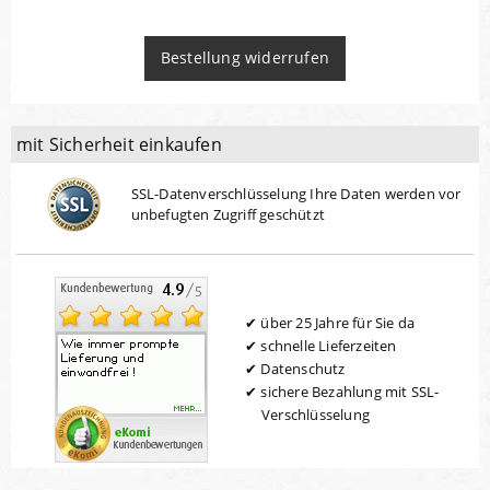
Bestellung widerrufen
mit Sicherheit einkaufen
SSL-Datenverschlüsselung Ihre Daten werden vor
unbefugten Zugriff geschützt
über 25 Jahre für Sie da
schnelle Lieferzeiten
Datenschutz
sichere Bezahlung mit SSL-
Verschlüsselung