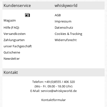
Kundenservice
whiskyworld
AGB
Magazin
Impressum
Hilfe (FAQ)
Datenschutz
Versandkosten
Cookies & Tracking
Zahlungsarten
Widerrufsrecht
unser Fachgeschäft
Gutscheine
Newsletter
Kontakt
Telefon: +49 (0)8555 / 406 320
(Mo - Fr. 09.00 - 18.00 Uhr)
E-Mail: service@whiskyworld.de
Kontaktformular