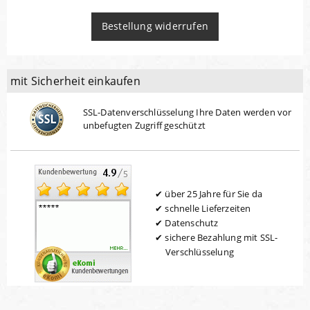
Bestellung widerrufen
mit Sicherheit einkaufen
SSL-Datenverschlüsselung Ihre Daten werden vor
unbefugten Zugriff geschützt
über 25 Jahre für Sie da
schnelle Lieferzeiten
Datenschutz
sichere Bezahlung mit SSL-
Verschlüsselung