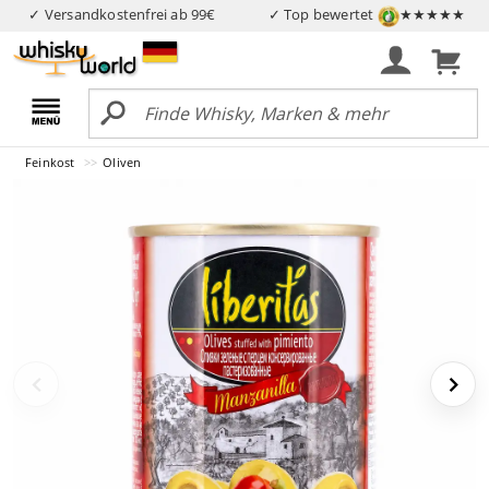
✓ Versandkostenfrei ab 99€
✓ Top bewertet
★★★★★
Feinkost
Oliven