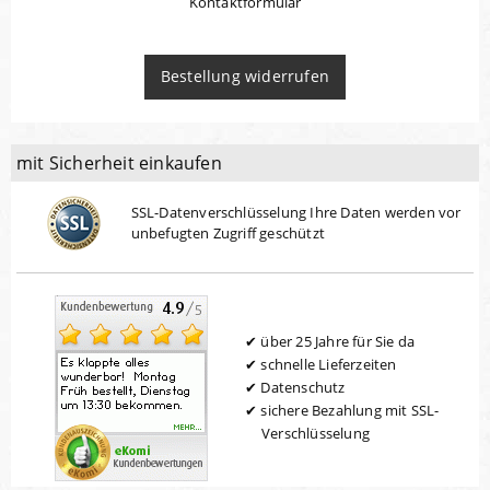
Kontaktformular
Bestellung widerrufen
mit Sicherheit einkaufen
SSL-Datenverschlüsselung Ihre Daten werden vor
unbefugten Zugriff geschützt
über 25 Jahre für Sie da
schnelle Lieferzeiten
Datenschutz
sichere Bezahlung mit SSL-
Verschlüsselung