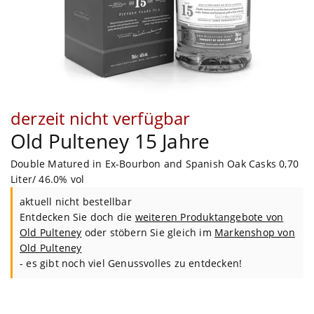
derzeit nicht verfügbar
Old Pulteney 15 Jahre
Double Matured in Ex-Bourbon and Spanish Oak Casks 0,70
Liter/ 46.0% vol
aktuell nicht bestellbar
Entdecken Sie doch die
weiteren Produktangebote von
Old Pulteney
oder stöbern Sie gleich im
Markenshop von
Old Pulteney
- es gibt noch viel Genussvolles zu entdecken!