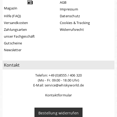
AGB
Magazin
Impressum
Hilfe (FAQ)
Datenschutz
Versandkosten
Cookies & Tracking
Zahlungsarten
Widerrufsrecht
unser Fachgeschäft
Gutscheine
Newsletter
Kontakt
Telefon: +49 (0)8555 / 406 320
(Mo - Fr. 09.00 - 18.00 Uhr)
E-Mail: service@whiskyworld.de
Kontaktformular
Bestellung widerrufen