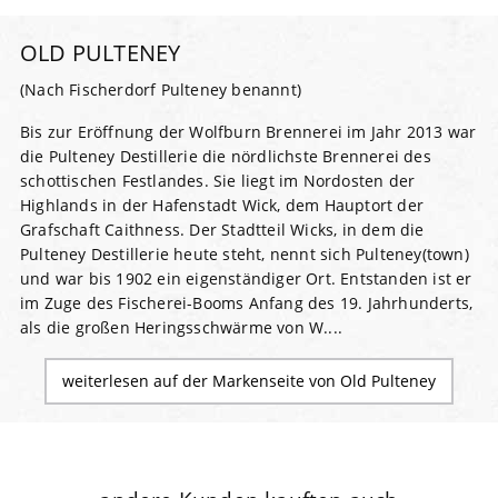
OLD PULTENEY
(Nach Fischerdorf Pulteney benannt)
Bis zur Eröffnung der Wolfburn Brennerei im Jahr 2013 war
die Pulteney Destillerie die nördlichste Brennerei des
schottischen Festlandes. Sie liegt im Nordosten der
Highlands in der Hafenstadt Wick, dem Hauptort der
Grafschaft Caithness. Der Stadtteil Wicks, in dem die
Pulteney Destillerie heute steht, nennt sich Pulteney(town)
und war bis 1902 ein eigenständiger Ort. Entstanden ist er
im Zuge des Fischerei-Booms Anfang des 19. Jahrhunderts,
als die großen Heringsschwärme von W....
weiterlesen auf der Markenseite von Old Pulteney