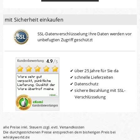
mit Sicherheit einkaufen
SSL-Datenverschlüsselung Ihre Daten werden vor
unbefugten Zugriff geschützt
über 25 Jahre für Sie da
schnelle Lieferzeiten
Datenschutz
sichere Bezahlung mit SSL-
Verschlüsselung
alle Preise inkl. Steuern zzgl. evtl.
Versandkosten
Die durchgestrichenen Preise entsprechen dem bisherigen Preis bei
whiskyworld.de