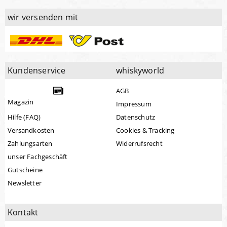
wir versenden mit
Kundenservice
whiskyworld
AGB
Magazin
Impressum
Hilfe (FAQ)
Datenschutz
Versandkosten
Cookies & Tracking
Zahlungsarten
Widerrufsrecht
unser Fachgeschäft
Gutscheine
Newsletter
Kontakt