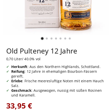
Old Pulteney 12 Jahre
0,70 Liter/ 40.0% vol
Herkunft
: Aus den Northern Highlands, Schottland.
Reifung
: 12 Jahre in ehemaligen Bourbon-Fässern
gereift.
Erlebe
: Frische meeresluftige Noten mit einem Hauch
Salz.
Geschmack
: Ausgewogen, nussig mit süßen Rosinen
und Karamell.
33,95 €