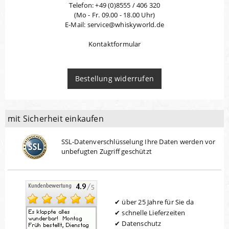
Telefon: +49 (0)8555 / 406 320
(Mo - Fr. 09.00 - 18.00 Uhr)
E-Mail: service@whiskyworld.de
Kontaktformular
Bestellung widerrufen
mit Sicherheit einkaufen
SSL-Datenverschlüsselung Ihre Daten werden vor
unbefugten Zugriff geschützt
über 25 Jahre für Sie da
schnelle Lieferzeiten
Datenschutz