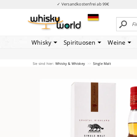
✓ Versandkostenfrei ab 99€
Whisky
Spirituosen
Weine
Sie sind hier:
Whisky & Whiskey
Single Malt