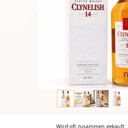
Wird oft zusammen gekauft