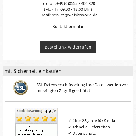
Telefon: +49 (0)8555 / 406 320
(Mo - Fr. 09.00 - 18.00 Uhr)
E-Mail: service@whiskyworld.de
Kontaktformular
Bestellung widerrufen
mit Sicherheit einkaufen
SSL-Datenverschlüsselung Ihre Daten werden vor
unbefugten Zugriff geschützt
über 25 Jahre für Sie da
schnelle Lieferzeiten
Datenschutz