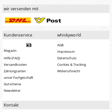
wir versenden mit
Kundenservice
whiskyworld
AGB
Magazin
Impressum
Hilfe (FAQ)
Datenschutz
Versandkosten
Cookies & Tracking
Zahlungsarten
Widerrufsrecht
unser Fachgeschäft
Gutscheine
Newsletter
Kontakt