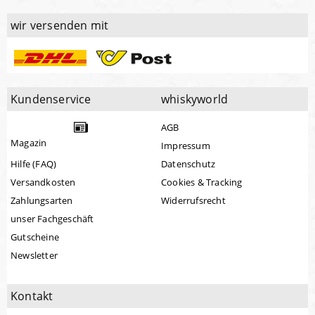
wir versenden mit
Kundenservice
whiskyworld
AGB
Magazin
Impressum
Hilfe (FAQ)
Datenschutz
Versandkosten
Cookies & Tracking
Zahlungsarten
Widerrufsrecht
unser Fachgeschäft
Gutscheine
Newsletter
Kontakt