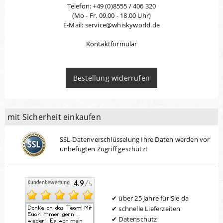
Telefon: +49 (0)8555 / 406 320
(Mo - Fr. 09.00 - 18.00 Uhr)
E-Mail: service@whiskyworld.de
Kontaktformular
Bestellung widerrufen
mit Sicherheit einkaufen
SSL-Datenverschlüsselung Ihre Daten werden vor
unbefugten Zugriff geschützt
über 25 Jahre für Sie da
schnelle Lieferzeiten
Datenschutz