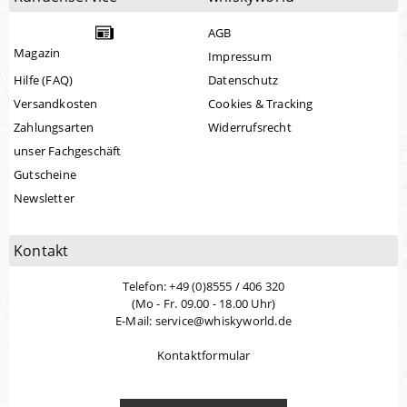
AGB
Magazin
Impressum
Hilfe (FAQ)
Datenschutz
Versandkosten
Cookies & Tracking
Zahlungsarten
Widerrufsrecht
unser Fachgeschäft
Gutscheine
Newsletter
Kontakt
Telefon: +49 (0)8555 / 406 320
(Mo - Fr. 09.00 - 18.00 Uhr)
E-Mail: service@whiskyworld.de
Kontaktformular