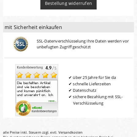
Bestellung widerrufen
mit Sicherheit einkaufen
SSL-Datenverschlüsselung Ihre Daten werden vor
unbefugten Zugriff geschützt
über 25 Jahre für Sie da
schnelle Lieferzeiten
Datenschutz
sichere Bezahlung mit SSL-
Verschlüsselung
alle Preise inkl. Steuern zzgl. evtl.
Versandkosten