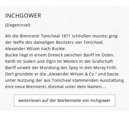
INCHGOWER
(Ziegeninsel)
Als die Brennerei Tonicheal 1871 schließen musste, ging
der Neffe des damaligen Besitzers von Tonicheal,
Alexander Wilson nach Buckie.
Buckie liegt in einem Dreieck zwischen Banff im Osten,
Keith im Süden und Elgin im Westen in der Grafschaft
Banff unweit der Mündung des Spey in den Moray Firth.
Dort gründete er die „Alexander Wilson & Co.“ und baute
unter Nutzung der aus Tonicheal stammenden Ausstattung
eine neue Brennerei, diesmal unter dem Namen....
weiterlesen auf der Markenseite von Inchgower