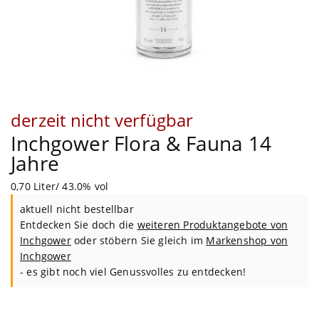
derzeit nicht verfügbar
Inchgower Flora & Fauna 14
Jahre
0,70 Liter/ 43.0% vol
aktuell nicht bestellbar
Entdecken Sie doch die
weiteren Produktangebote von
Inchgower
oder stöbern Sie gleich im
Markenshop von
Inchgower
- es gibt noch viel Genussvolles zu entdecken!