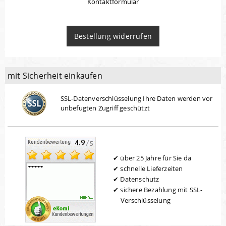
Kontaktformular
Bestellung widerrufen
mit Sicherheit einkaufen
SSL-Datenverschlüsselung Ihre Daten werden vor
unbefugten Zugriff geschützt
über 25 Jahre für Sie da
schnelle Lieferzeiten
Datenschutz
sichere Bezahlung mit SSL-
Verschlüsselung