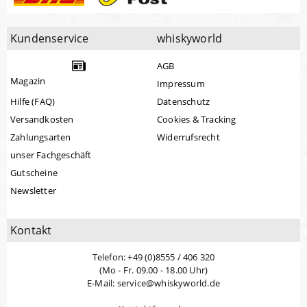
Kundenservice
whiskyworld
AGB
Magazin
Impressum
Hilfe (FAQ)
Datenschutz
Versandkosten
Cookies & Tracking
Zahlungsarten
Widerrufsrecht
unser Fachgeschäft
Gutscheine
Newsletter
Kontakt
Telefon: +49 (0)8555 / 406 320
(Mo - Fr. 09.00 - 18.00 Uhr)
E-Mail: service@whiskyworld.de