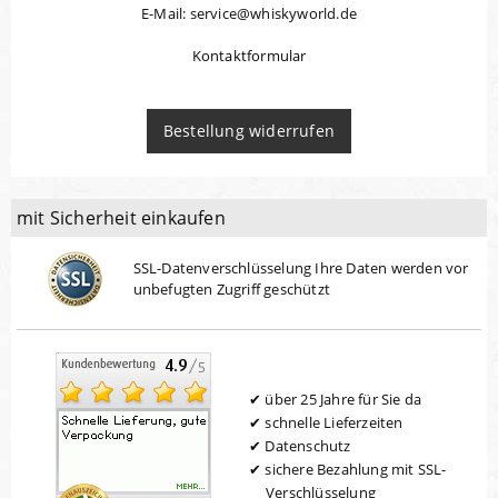
E-Mail: service@whiskyworld.de
Kontaktformular
Bestellung widerrufen
mit Sicherheit einkaufen
SSL-Datenverschlüsselung Ihre Daten werden vor
unbefugten Zugriff geschützt
über 25 Jahre für Sie da
schnelle Lieferzeiten
Datenschutz
sichere Bezahlung mit SSL-
Verschlüsselung