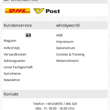
Kundenservice
whiskyworld
AGB
Magazin
Impressum
Hilfe (FAQ)
Datenschutz
Versandkosten
Cookies & Tracking
Zahlungsarten
Widerrufsrecht
unser Fachgeschäft
Gutscheine
Newsletter
Kontakt
Telefon: +49 (0)8555 / 406 320
(Mo - Fr. 09.00 - 18.00 Uhr)