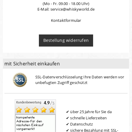
(Mo - Fr. 09.00 - 18.00 Uhr)
E-Mail: service@whiskyworld.de
Kontaktformular
Bestellung widerrufen
mit Sicherheit einkaufen
SSL-Datenverschlüsselung Ihre Daten werden vor
unbefugten Zugriff geschützt
über 25 Jahre für Sie da
schnelle Lieferzeiten
Datenschutz
sichere Bezahlung mit SSL-