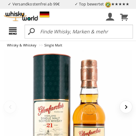
✓ Versandkostenfrei ab 99€
✓ Top bewertet
★★★★★
Whisky & Whiskey
Single Malt