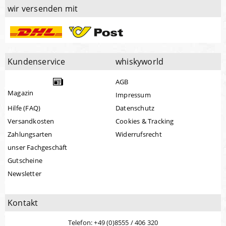
wir versenden mit
Kundenservice
whiskyworld
AGB
Magazin
Impressum
Hilfe (FAQ)
Datenschutz
Versandkosten
Cookies & Tracking
Zahlungsarten
Widerrufsrecht
unser Fachgeschäft
Gutscheine
Newsletter
Kontakt
Telefon: +49 (0)8555 / 406 320