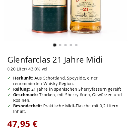
Glenfarclas 21 Jahre Midi
0,20 Liter/ 43.0% vol
Herkunft:
Aus Schottland, Speyside, einer
renommierten Whisky-Region.
Reifung:
21 Jahre in spanischen Sherryfässern gereift.
Geschmack:
Trocken, mit Sherrytönen, Gewürzen und
Rosinen.
Besonderheit:
Praktische Midi-Flasche mit 0,2 Litern
Inhalt.
47,95 €