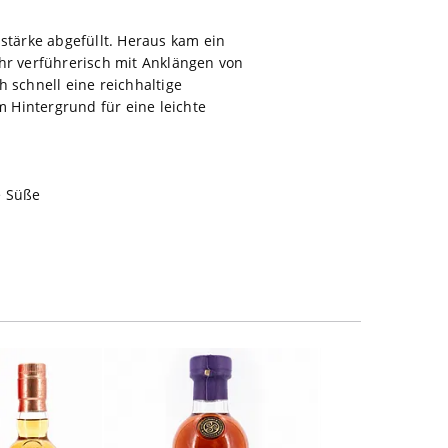
stärke abgefüllt. Heraus kam ein
ehr verführerisch mit Anklängen von
 schnell eine reichhaltige
m Hintergrund für eine leichte
e Süße