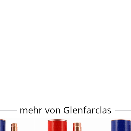
mehr von Glenfarclas