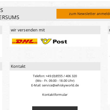
ES
zum Newsletter anmel
ERSUMS
wir versenden mit
Kontakt
Telefon: +49 (0)8555 / 406 320
(Mo - Fr. 09.00 - 18.00 Uhr)
E-Mail: service@whiskyworld.de
Kontaktformular