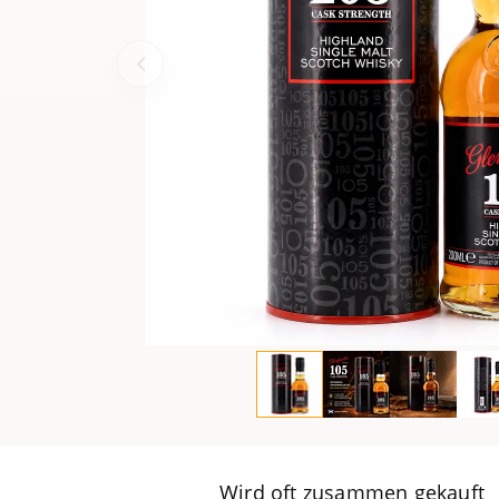
Wird oft zusammen gekauft