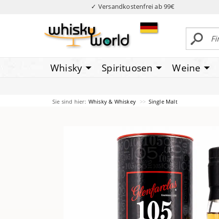
✓ Versandkostenfrei ab 99€
Whisky
Spirituosen
Weine
Sie sind hier:
Whisky & Whiskey
Single Malt