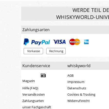
WERDE TEIL D
WHISKYWORLD-UNIV
Zahlungsarten
Kundenservice
whiskyworld
AGB
Magazin
Impressum
Hilfe (FAQ)
Datenschutz
Versandkosten
Cookies & Tracking
Zahlungsarten
Widerrufsrecht
unser Fachgeschäft