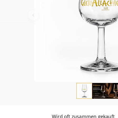
Wird oft zusammen gekauft