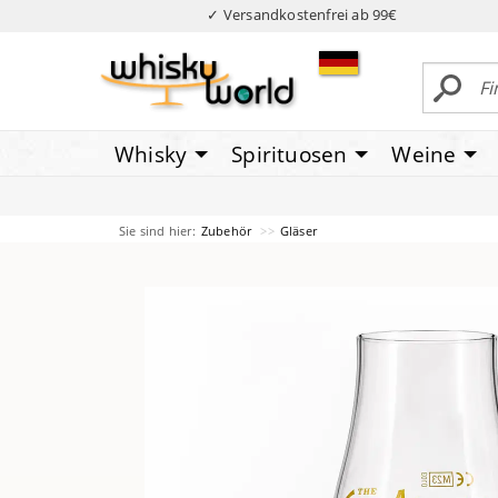
✓ Versandkostenfrei ab 99€
Whisky
Spirituosen
Weine
Sie sind hier:
Zubehör
Gläser