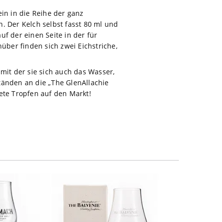
in in die Reihe der ganz
. Der Kelch selbst fasst 80 ml und
 der einen Seite in der für
über finden sich zwei Eichstriche,
mit der sie sich auch das Wasser,
tänden an die „The GlenAllachie
ete Tropfen auf den Markt!