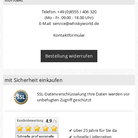
Telefon: +49 (0)8555 / 406 320
(Mo - Fr. 09.00 - 18.00 Uhr)
E-Mail: service@whiskyworld.de
Kontaktformular
Bestellung widerrufen
mit Sicherheit einkaufen
SSL-Datenverschlüsselung Ihre Daten werden vor
unbefugten Zugriff geschützt
über 25 Jahre für Sie da
schnelle Lieferzeiten