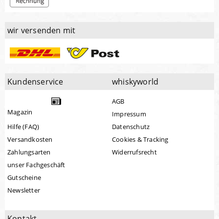
wir versenden mit
Kundenservice
whiskyworld
AGB
Magazin
Impressum
Hilfe (FAQ)
Datenschutz
Versandkosten
Cookies & Tracking
Zahlungsarten
Widerrufsrecht
unser Fachgeschäft
Gutscheine
Newsletter
Kontakt