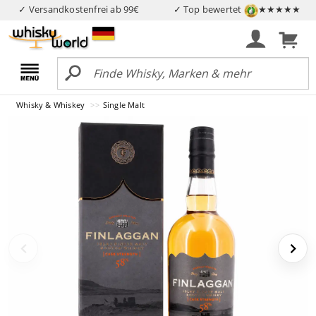
✓ Versandkostenfrei ab 99€
✓ Top bewertet
★★★★★
Whisky & Whiskey
Single Malt