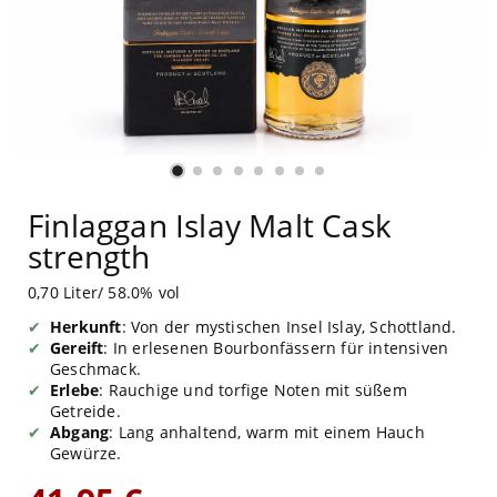
Finlaggan Islay Malt Cask
strength
0,70 Liter/ 58.0% vol
Herkunft
: Von der mystischen Insel Islay, Schottland.
Gereift
: In erlesenen Bourbonfässern für intensiven
Geschmack.
Erlebe
: Rauchige und torfige Noten mit süßem
Getreide.
Abgang
: Lang anhaltend, warm mit einem Hauch
Gewürze.