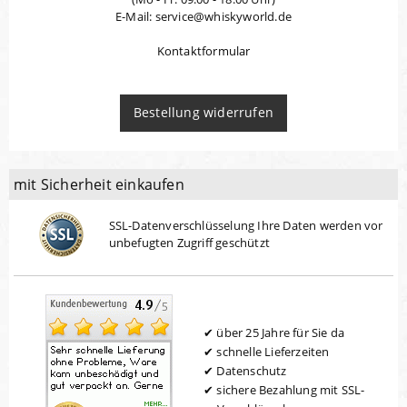
E-Mail: service@whiskyworld.de
Kontaktformular
Bestellung widerrufen
mit Sicherheit einkaufen
SSL-Datenverschlüsselung Ihre Daten werden vor
unbefugten Zugriff geschützt
über 25 Jahre für Sie da
schnelle Lieferzeiten
Datenschutz
sichere Bezahlung mit SSL-