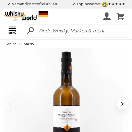
✓ Versandkostenfrei ab 99€
✓ Top bewertet
★★★★★
Weine
Sherry