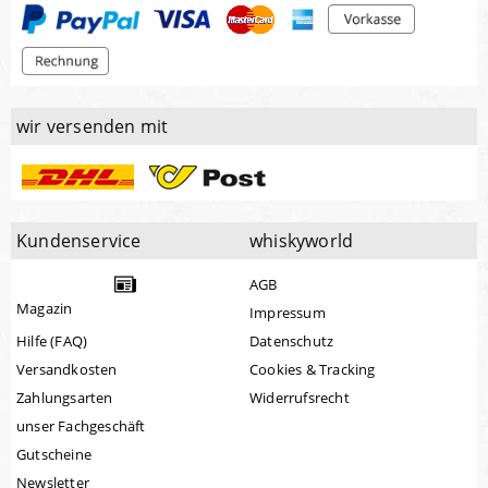
wir versenden mit
Kundenservice
whiskyworld
AGB
Magazin
Impressum
Hilfe (FAQ)
Datenschutz
Versandkosten
Cookies & Tracking
Zahlungsarten
Widerrufsrecht
unser Fachgeschäft
Gutscheine
Newsletter