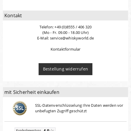
Kontakt
Telefon: +49 (0)8555 / 406 320
(Mo - Fr. 09.00 - 18.00 Uhr)
E-Mail: service@whiskyworld.de
Kontaktformular
Bestellung widerrufen
mit Sicherheit einkaufen
SSL-Datenverschlüsselung Ihre Daten werden vor
unbefugten Zugriff geschützt