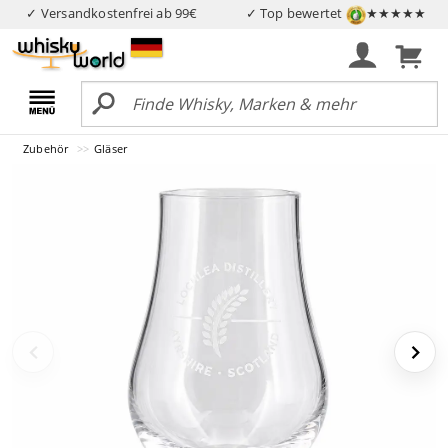
✓ Versandkostenfrei ab 99€
✓ Top bewertet
★★★★★
Zubehör
Gläser