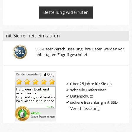
Bestellung widerrufen
mit Sicherheit einkaufen
SSL-Datenverschlüsselung Ihre Daten werden vor
unbefugten Zugriff geschützt
über 25 Jahre für Sie da
schnelle Lieferzeiten
Datenschutz
sichere Bezahlung mit SSL-
Verschlüsselung