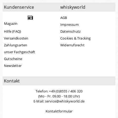
Kundenservice
whiskyworld
AGB
Magazin
Impressum
Hilfe (FAQ)
Datenschutz
Versandkosten
Cookies & Tracking
Zahlungsarten
Widerrufsrecht
unser Fachgeschäft
Gutscheine
Newsletter
Kontakt
Telefon: +49 (0)8555 / 406 320
(Mo - Fr. 09.00 - 18.00 Uhr)
E-Mail: service@whiskyworld.de
Kontaktformular