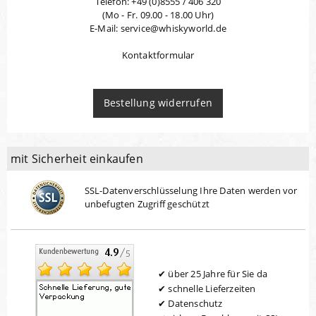
Telefon: +49 (0)8555 / 406 320
(Mo - Fr. 09.00 - 18.00 Uhr)
E-Mail: service@whiskyworld.de
Kontaktformular
Bestellung widerrufen
mit Sicherheit einkaufen
SSL-Datenverschlüsselung Ihre Daten werden vor
unbefugten Zugriff geschützt
über 25 Jahre für Sie da
schnelle Lieferzeiten
Datenschutz