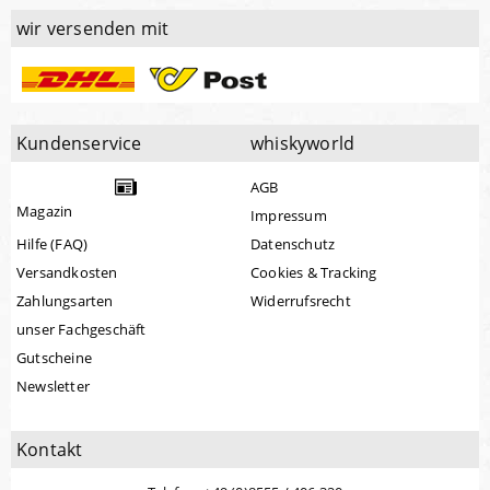
wir versenden mit
Kundenservice
whiskyworld
AGB
Magazin
Impressum
Hilfe (FAQ)
Datenschutz
Versandkosten
Cookies & Tracking
Zahlungsarten
Widerrufsrecht
unser Fachgeschäft
Gutscheine
Newsletter
Kontakt