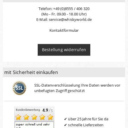
Telefon: +49 (0)8555 / 406 320
(Mo - Fr. 09.00 - 18.00 Uhr)
E-Mail: service@whiskyworld.de
Kontaktformular
Bestellung widerrufen
mit Sicherheit einkaufen
SSL-Datenverschlüsselung Ihre Daten werden vor
unbefugten Zugriff geschützt
über 25 Jahre für Sie da
schnelle Lieferzeiten