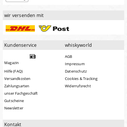
wir versenden mit
Kundenservice
whiskyworld
AGB
Magazin
Impressum
Hilfe (FAQ)
Datenschutz
Versandkosten
Cookies & Tracking
Zahlungsarten
Widerrufsrecht
unser Fachgeschäft
Gutscheine
Newsletter
Kontakt