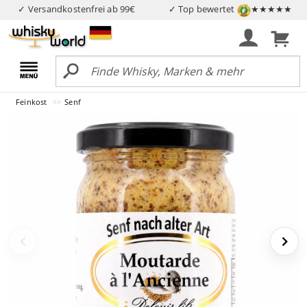
✓ Versandkostenfrei ab 99€
✓ Top bewertet
★★★★★
Feinkost
Senf