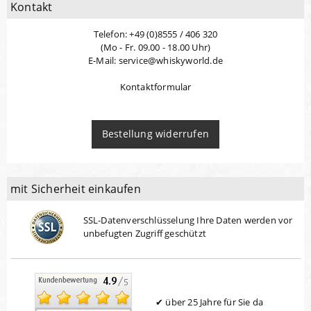
Kontakt
Telefon: +49 (0)8555 / 406 320
(Mo - Fr. 09.00 - 18.00 Uhr)
E-Mail: service@whiskyworld.de
Kontaktformular
Bestellung widerrufen
mit Sicherheit einkaufen
SSL-Datenverschlüsselung Ihre Daten werden vor
unbefugten Zugriff geschützt
über 25 Jahre für Sie da