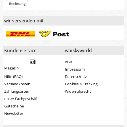
wir versenden mit
Kundenservice
whiskyworld
AGB
Magazin
Impressum
Hilfe (FAQ)
Datenschutz
Versandkosten
Cookies & Tracking
Zahlungsarten
Widerrufsrecht
unser Fachgeschäft
Gutscheine
Newsletter