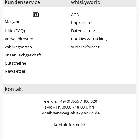
Kundenservice
whiskyworld
AGB
Magazin
Impressum
Hilfe (FAQ)
Datenschutz
Versandkosten
Cookies & Tracking
Zahlungsarten
Widerrufsrecht
unser Fachgeschäft
Gutscheine
Newsletter
Kontakt
Telefon: +49 (0)8555 / 406 320
(Mo - Fr. 09.00 - 18.00 Uhr)
E-Mail: service@whiskyworld.de
Kontaktformular