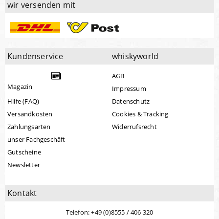
wir versenden mit
Kundenservice
whiskyworld
AGB
Magazin
Impressum
Hilfe (FAQ)
Datenschutz
Versandkosten
Cookies & Tracking
Zahlungsarten
Widerrufsrecht
unser Fachgeschäft
Gutscheine
Newsletter
Kontakt
Telefon: +49 (0)8555 / 406 320