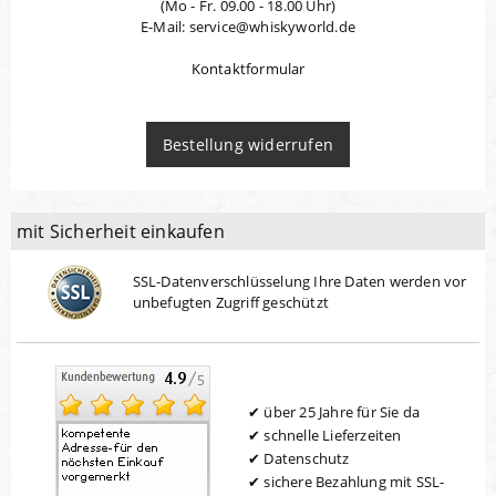
(Mo - Fr. 09.00 - 18.00 Uhr)
E-Mail: service@whiskyworld.de
Kontaktformular
Bestellung widerrufen
mit Sicherheit einkaufen
SSL-Datenverschlüsselung Ihre Daten werden vor
unbefugten Zugriff geschützt
über 25 Jahre für Sie da
schnelle Lieferzeiten
Datenschutz
sichere Bezahlung mit SSL-