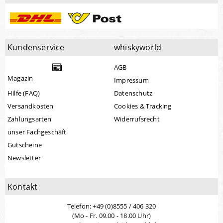
Kundenservice
whiskyworld
AGB
Magazin
Impressum
Hilfe (FAQ)
Datenschutz
Versandkosten
Cookies & Tracking
Zahlungsarten
Widerrufsrecht
unser Fachgeschäft
Gutscheine
Newsletter
Kontakt
Telefon: +49 (0)8555 / 406 320
(Mo - Fr. 09.00 - 18.00 Uhr)