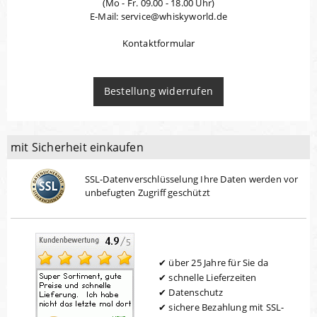
(Mo - Fr. 09.00 - 18.00 Uhr)
E-Mail: service@whiskyworld.de
Kontaktformular
Bestellung widerrufen
mit Sicherheit einkaufen
SSL-Datenverschlüsselung Ihre Daten werden vor
unbefugten Zugriff geschützt
über 25 Jahre für Sie da
schnelle Lieferzeiten
Datenschutz
sichere Bezahlung mit SSL-