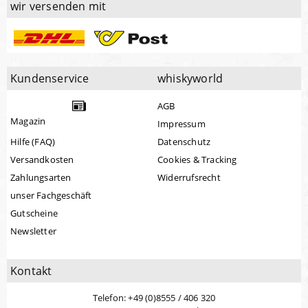
wir versenden mit
Kundenservice
whiskyworld
AGB
Magazin
Impressum
Hilfe (FAQ)
Datenschutz
Versandkosten
Cookies & Tracking
Zahlungsarten
Widerrufsrecht
unser Fachgeschäft
Gutscheine
Newsletter
Kontakt
Telefon: +49 (0)8555 / 406 320