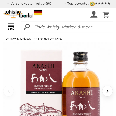
✓ Versandkostenfrei ab 99€
✓ Top bewertet
★★★★★
Whisky & Whiskey
Blended Whiskies