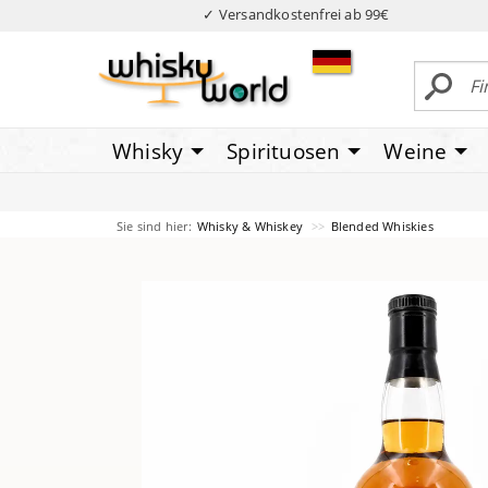
✓ Versandkostenfrei ab 99€
Whisky
Spirituosen
Weine
Sie sind hier:
Whisky & Whiskey
Blended Whiskies