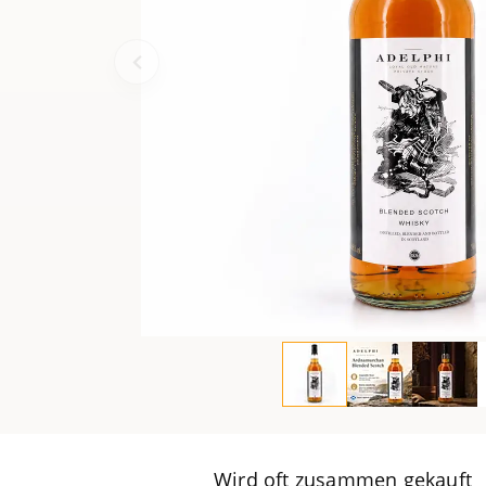
Wird oft zusammen gekauft