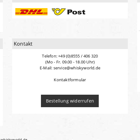
Kontakt
Telefon: +49 (0)8555 / 406 320
(Mo - Fr. 09.00 - 18.00 Uhr)
E-Mail: service@whiskyworld.de
Kontaktformular
Bestellung widerrufen
i whiskyworld.de