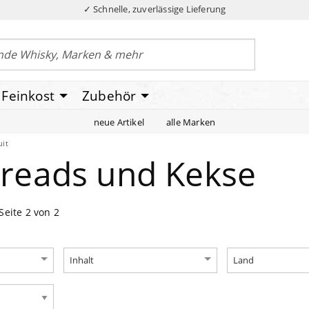
✓ Schnelle, zuverlässige Lieferung
Feinkost
Zubehör
neue Artikel
alle Marken
uit
reads und Kekse
Seite 2 von 2
Inhalt
Land