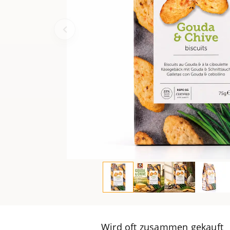
Wird oft zusammen gekauft