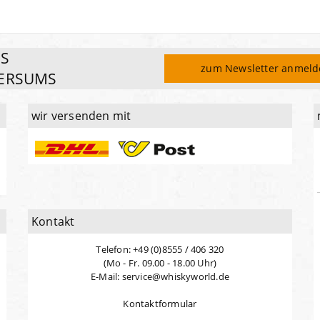
ES
zum Newsletter anmel
ERSUMS
wir versenden mit
Kontakt
Telefon: +49 (0)8555 / 406 320
(Mo - Fr. 09.00 - 18.00 Uhr)
E-Mail: service@whiskyworld.de
Kontaktformular