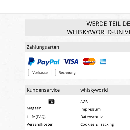
WERDE TEIL D
WHISKYWORLD-UNIV
Zahlungsarten
Kundenservice
whiskyworld
AGB
Magazin
Impressum
Hilfe (FAQ)
Datenschutz
Versandkosten
Cookies & Tracking