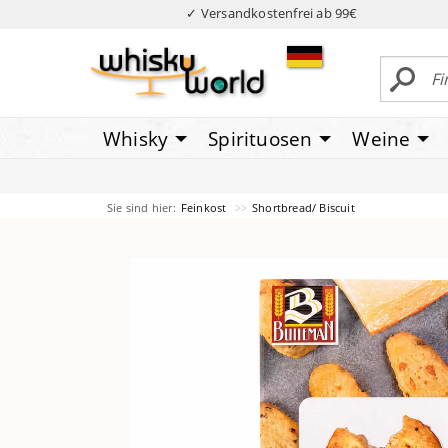
✓ Versandkostenfrei ab 99€
Whisky
Spirituosen
Weine
Sie sind hier:
Feinkost
Shortbread/ Biscuit