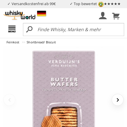
✓ Versandkostenfrei ab 99€
✓ Top bewertet
★★★★★
Feinkost
Shortbread/ Biscuit