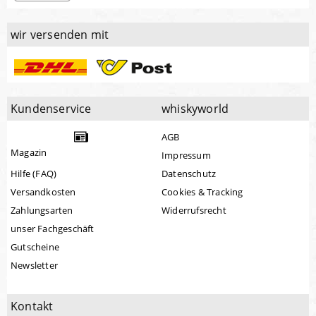
wir versenden mit
Kundenservice
whiskyworld
AGB
Magazin
Impressum
Hilfe (FAQ)
Datenschutz
Versandkosten
Cookies & Tracking
Zahlungsarten
Widerrufsrecht
unser Fachgeschäft
Gutscheine
Newsletter
Kontakt