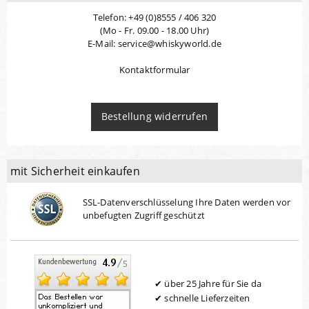
Telefon: +49 (0)8555 / 406 320
(Mo - Fr. 09.00 - 18.00 Uhr)
E-Mail: service@whiskyworld.de
Kontaktformular
Bestellung widerrufen
mit Sicherheit einkaufen
SSL-Datenverschlüsselung Ihre Daten werden vor
unbefugten Zugriff geschützt
über 25 Jahre für Sie da
schnelle Lieferzeiten