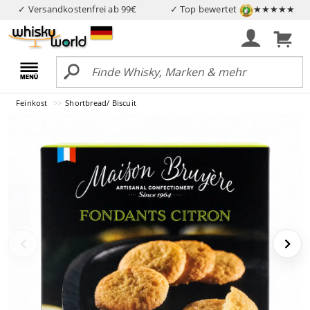
✓ Versandkostenfrei ab 99€
✓ Top bewertet
★★★★★
Feinkost
Shortbread/ Biscuit