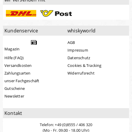
Kundenservice
whiskyworld
AGB
Magazin
Impressum
Hilfe (FAQ)
Datenschutz
Versandkosten
Cookies & Tracking
Zahlungsarten
Widerrufsrecht
unser Fachgeschäft
Gutscheine
Newsletter
Kontakt
Telefon: +49 (0)8555 / 406 320
(Mo - Fr. 09.00 - 18.00 Uhr)