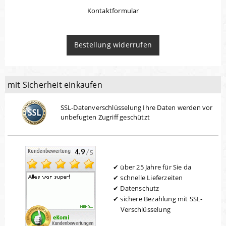
Kontaktformular
Bestellung widerrufen
mit Sicherheit einkaufen
SSL-Datenverschlüsselung Ihre Daten werden vor
unbefugten Zugriff geschützt
über 25 Jahre für Sie da
schnelle Lieferzeiten
Datenschutz
sichere Bezahlung mit SSL-
Verschlüsselung