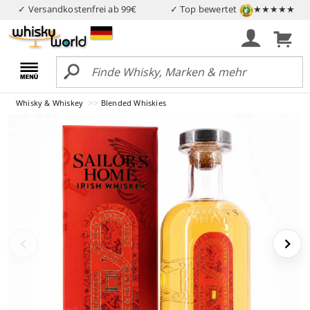
✓ Versandkostenfrei ab 99€
✓ Top bewertet
★★★★★
Whisky & Whiskey
Blended Whiskies