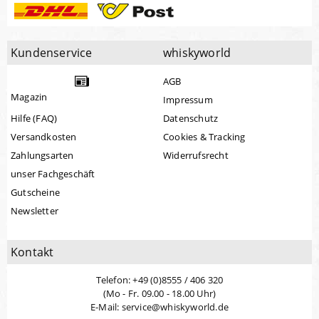
Kundenservice
whiskyworld
AGB
Magazin
Impressum
Hilfe (FAQ)
Datenschutz
Versandkosten
Cookies & Tracking
Zahlungsarten
Widerrufsrecht
unser Fachgeschäft
Gutscheine
Newsletter
Kontakt
Telefon: +49 (0)8555 / 406 320
(Mo - Fr. 09.00 - 18.00 Uhr)
E-Mail: service@whiskyworld.de