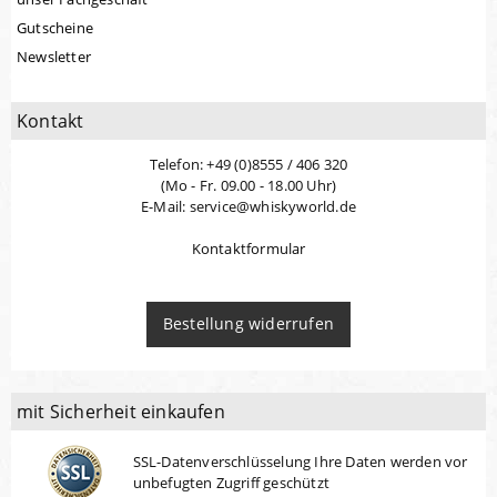
Gutscheine
Newsletter
Kontakt
Telefon: +49 (0)8555 / 406 320
(Mo - Fr. 09.00 - 18.00 Uhr)
E-Mail: service@whiskyworld.de
Kontaktformular
Bestellung widerrufen
mit Sicherheit einkaufen
SSL-Datenverschlüsselung Ihre Daten werden vor
unbefugten Zugriff geschützt