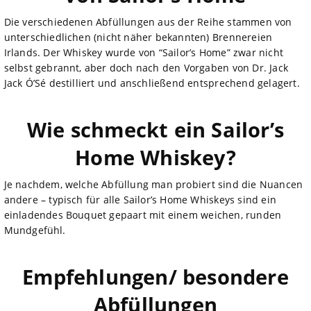
Die verschiedenen Abfüllungen aus der Reihe stammen von
unterschiedlichen (nicht näher bekannten) Brennereien
Irlands. Der Whiskey wurde von “Sailor’s Home” zwar nicht
selbst gebrannt, aber doch nach den Vorgaben von Dr. Jack
Jack Ó’Sé destilliert und anschließend entsprechend gelagert.
Wie schmeckt ein Sailor’s
Home Whiskey?
Je nachdem, welche Abfüllung man probiert sind die Nuancen
andere – typisch für alle Sailor’s Home Whiskeys sind ein
einladendes Bouquet gepaart mit einem weichen, runden
Mundgefühl.
Empfehlungen/ besondere
Abfüllungen