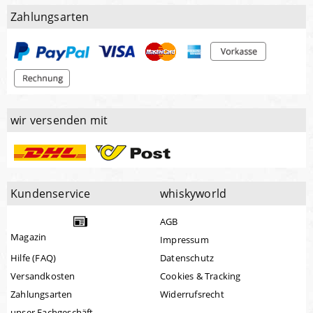
Zahlungsarten
wir versenden mit
Kundenservice
whiskyworld
AGB
Magazin
Impressum
Hilfe (FAQ)
Datenschutz
Versandkosten
Cookies & Tracking
Zahlungsarten
Widerrufsrecht
unser Fachgeschäft