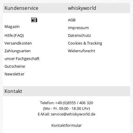
Kundenservice
whiskyworld
AGB
Magazin
Impressum
Hilfe (FAQ)
Datenschutz
Versandkosten
Cookies & Tracking
Zahlungsarten
Widerrufsrecht
unser Fachgeschäft
Gutscheine
Newsletter
Kontakt
Telefon: +49 (0)8555 / 406 320
(Mo - Fr. 09.00 - 18.00 Uhr)
E-Mail: service@whiskyworld.de
Kontaktformular