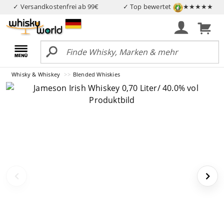
✓ Versandkostenfrei ab 99€
✓ Top bewertet
★★★★★
Whisky & Whiskey
Blended Whiskies