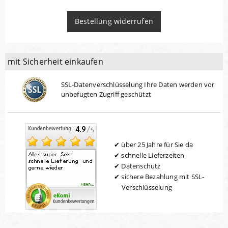
Bestellung widerrufen
mit Sicherheit einkaufen
SSL-Datenverschlüsselung Ihre Daten werden vor
unbefugten Zugriff geschützt
über 25 Jahre für Sie da
schnelle Lieferzeiten
Datenschutz
sichere Bezahlung mit SSL-
Verschlüsselung