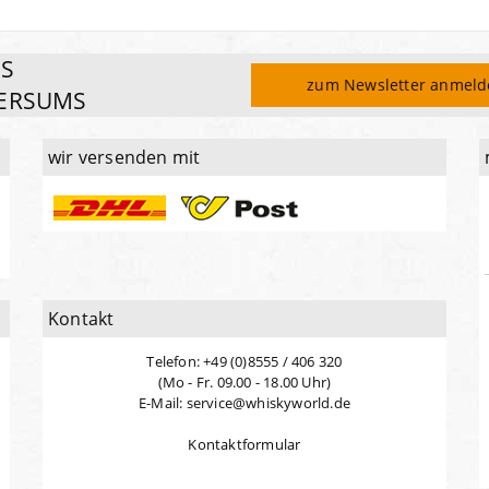
ES
zum Newsletter anmel
ERSUMS
wir versenden mit
Kontakt
Telefon: +49 (0)8555 / 406 320
(Mo - Fr. 09.00 - 18.00 Uhr)
E-Mail: service@whiskyworld.de
Kontaktformular