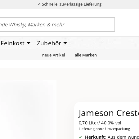
✓ Schnelle, zuverlässige Lieferung
Feinkost
Zubehör
neue Artikel
alle Marken
Jameson Crest
0,70 Liter/ 40.0% vol
Lieferung ohne Umverpackung
Herkunft
: Aus dem wun