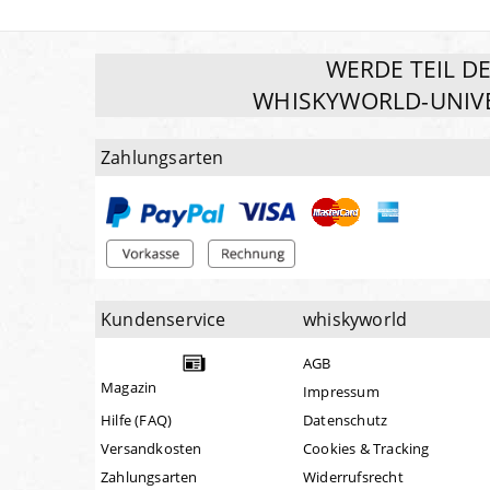
WERDE TEIL D
WHISKYWORLD-UNIV
Zahlungsarten
Kundenservice
whiskyworld
AGB
Magazin
Impressum
Hilfe (FAQ)
Datenschutz
Versandkosten
Cookies & Tracking
Zahlungsarten
Widerrufsrecht