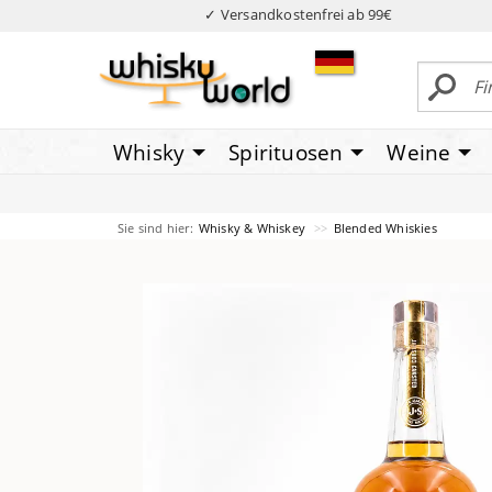
✓ Versandkostenfrei ab 99€
Whisky
Spirituosen
Weine
Sie sind hier:
Whisky & Whiskey
Blended Whiskies