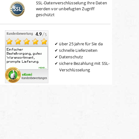
SSL-Datenverschlüsselung Ihre Daten
werden vor unbefugten Zugriff
geschützt
über 25 Jahre für Sie da
schnelle Lieferzeiten
Datenschutz
sichere Bezahlung mit SSL-
Verschlüsselung