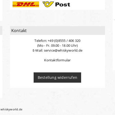
Kontakt
Telefon: +49 (0)8555 / 406 320
(Mo - Fr. 09.00 - 18.00 Uhr)
E-Mail: service@whiskyworld.de
Kontaktformular
Bestellung widerrufen
i whiskyworld.de