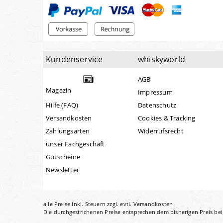
Kundenservice
whiskyworld
AGB
Magazin
Impressum
Hilfe (FAQ)
Datenschutz
Versandkosten
Cookies & Tracking
Zahlungsarten
Widerrufsrecht
unser Fachgeschäft
Gutscheine
Newsletter
alle Preise inkl. Steuern zzgl. evtl.
Versandkosten
Die durchgestrichenen Preise entsprechen dem bisherigen Preis be