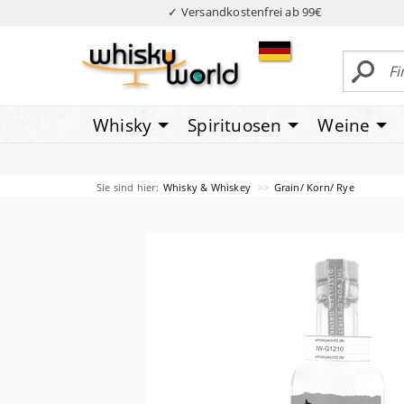
✓ Versandkostenfrei ab 99€
Whisky
Spirituosen
Weine
Sie sind hier:
Whisky & Whiskey
Grain/ Korn/ Rye