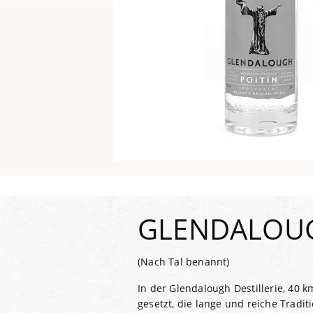
GLENDALOU
(Nach Tal benannt)
In der Glendalough Destillerie, 40 
gesetzt, die lange und reiche Trad