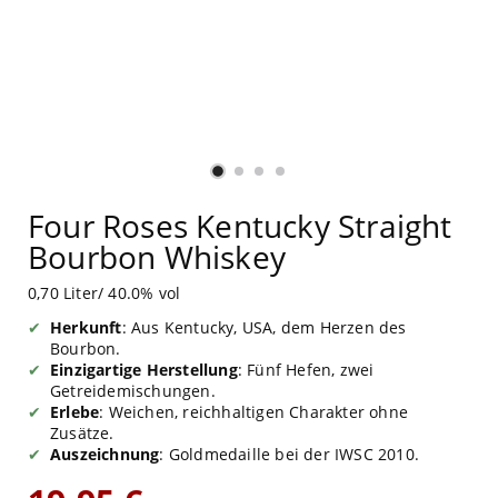
Four Roses Kentucky Straight
Bourbon Whiskey
0,70 Liter/ 40.0% vol
Herkunft
: Aus Kentucky, USA, dem Herzen des
Bourbon.
Einzigartige Herstellung
: Fünf Hefen, zwei
Getreidemischungen.
Erlebe
: Weichen, reichhaltigen Charakter ohne
Zusätze.
Auszeichnung
: Goldmedaille bei der IWSC 2010.