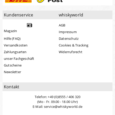
Kundenservice
whiskyworld
AGB
Magazin
Impressum
Hilfe (FAQ)
Datenschutz
Versandkosten
Cookies & Tracking
Zahlungsarten
Widerrufsrecht
unser Fachgeschäft
Gutscheine
Newsletter
Kontakt
Telefon: +49 (0)8555 / 406 320
(Mo - Fr. 09.00 - 18.00 Uhr)
E-Mail: service@whiskyworld.de