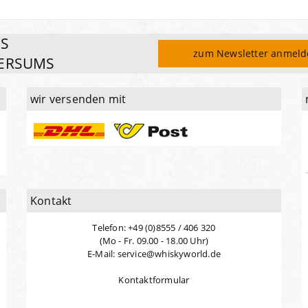
ES
zum Newsletter anmel
ERSUMS
wir versenden mit
Kontakt
Telefon: +49 (0)8555 / 406 320
(Mo - Fr. 09.00 - 18.00 Uhr)
E-Mail: service@whiskyworld.de
Kontaktformular