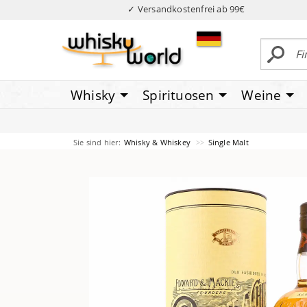
✓ Versandkostenfrei ab 99€
Whisky
Spirituosen
Weine
Sie sind hier:
Whisky & Whiskey
Single Malt