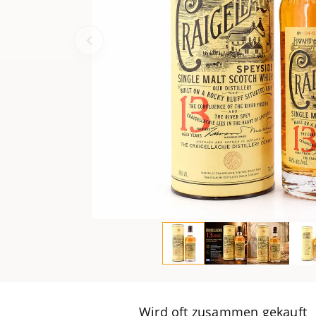
Wird oft zusammen gekauft