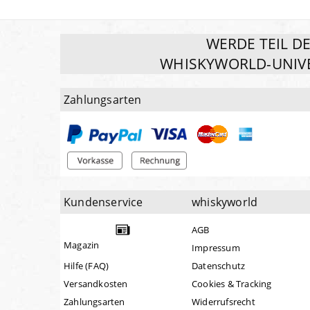
WERDE TEIL D
WHISKYWORLD-UNIV
Zahlungsarten
Kundenservice
whiskyworld
AGB
Magazin
Impressum
Hilfe (FAQ)
Datenschutz
Versandkosten
Cookies & Tracking
Zahlungsarten
Widerrufsrecht