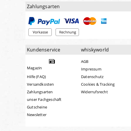
Zahlungsarten
Kundenservice
whiskyworld
AGB
Magazin
Impressum
Hilfe (FAQ)
Datenschutz
Versandkosten
Cookies & Tracking
Zahlungsarten
Widerrufsrecht
unser Fachgeschäft
Gutscheine
Newsletter