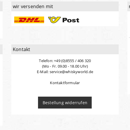
wir versenden mit
Kontakt
Telefon: +49 (0)8555 / 406 320
(Mo - Fr. 09.00 - 18.00 Uhr)
E-Mail: service@whiskyworld.de
Kontaktformular
Bestellung widerrufen