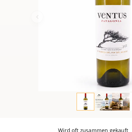
Wird oft zusammen gekauft