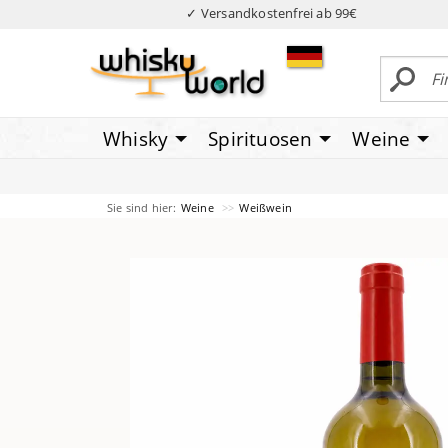
✓ Versandkostenfrei ab 99€
Whisky
Spirituosen
Weine
Sie sind hier:
Weine
Weißwein