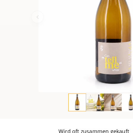
Wird oft zusammen gekauft