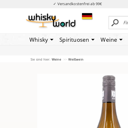
✓ Versandkostenfrei ab 99€
Whisky
Spirituosen
Weine
Sie sind hier:
Weine
Weißwein