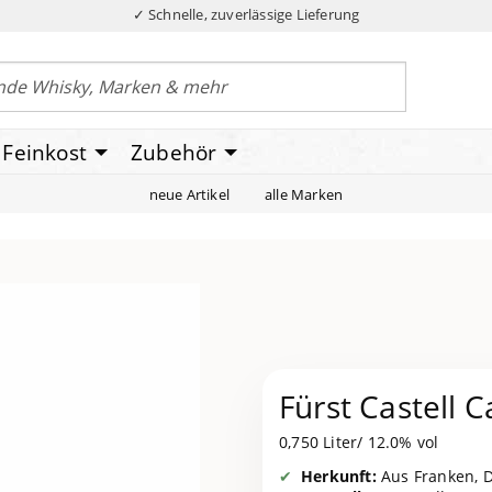
✓ Schnelle, zuverlässige Lieferung
Feinkost
Zubehör
neue Artikel
alle Marken
Fürst Castell C
0,750 Liter/ 12.0% vol
Herkunft:
Aus Franken, D