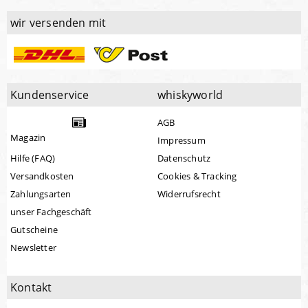
wir versenden mit
Kundenservice
whiskyworld
AGB
Magazin
Impressum
Hilfe (FAQ)
Datenschutz
Versandkosten
Cookies & Tracking
Zahlungsarten
Widerrufsrecht
unser Fachgeschäft
Gutscheine
Newsletter
Kontakt