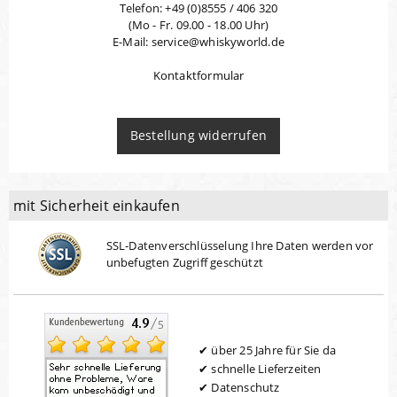
Telefon: +49 (0)8555 / 406 320
(Mo - Fr. 09.00 - 18.00 Uhr)
E-Mail: service@whiskyworld.de
Kontaktformular
Bestellung widerrufen
mit Sicherheit einkaufen
SSL-Datenverschlüsselung Ihre Daten werden vor
unbefugten Zugriff geschützt
über 25 Jahre für Sie da
schnelle Lieferzeiten
Datenschutz