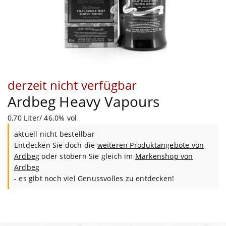
derzeit nicht verfügbar
Ardbeg Heavy Vapours
0,70 Liter/ 46.0% vol
aktuell nicht bestellbar
Entdecken Sie doch die
weiteren Produktangebote von
Ardbeg
oder stöbern Sie gleich im
Markenshop von
Ardbeg
- es gibt noch viel Genussvolles zu entdecken!