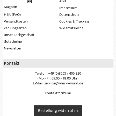
AGB
Magazin
Impressum
Hilfe (FAQ)
Datenschutz
Versandkosten
Cookies & Tracking
Zahlungsarten
Widerrufsrecht
unser Fachgeschäft
Gutscheine
Newsletter
Kontakt
Telefon: +49 (0)8555 / 406 320
(Mo - Fr. 09.00 - 18.00 Uhr)
E-Mail: service@whiskyworld.de
Kontaktformular
Bestellung widerrufen