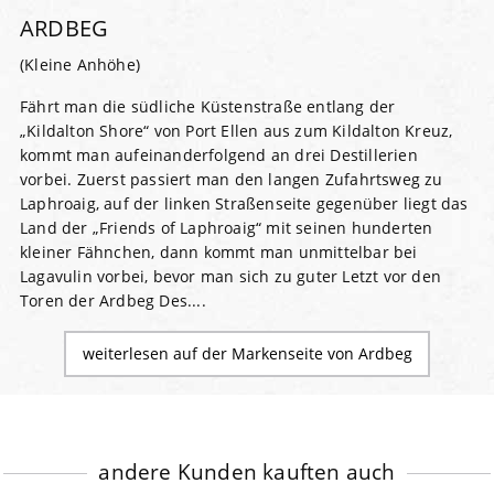
ARDBEG
(Kleine Anhöhe)
Fährt man die südliche Küstenstraße entlang der
„Kildalton Shore“ von Port Ellen aus zum Kildalton Kreuz,
kommt man aufeinanderfolgend an drei Destillerien
vorbei. Zuerst passiert man den langen Zufahrtsweg zu
Laphroaig, auf der linken Straßenseite gegenüber liegt das
Land der „Friends of Laphroaig“ mit seinen hunderten
kleiner Fähnchen, dann kommt man unmittelbar bei
Lagavulin vorbei, bevor man sich zu guter Letzt vor den
Toren der Ardbeg Des....
weiterlesen auf der Markenseite von Ardbeg
andere Kunden kauften auch