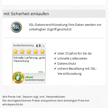
mit Sicherheit einkaufen
SSL-Datenverschlüsselung Ihre Daten werden vor
unbefugten Zugriff geschützt
über 25 Jahre für Sie da
schnelle Lieferzeiten
Datenschutz
sichere Bezahlung mit SSL-
Verschlüsselung
alle Preise inkl. Steuern zzgl. evtl.
Versandkosten
Die durchgestrichenen Preise entsprechen dem bisherigen Preis bei
whiskyworld.de