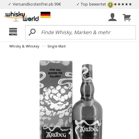
✓ Versandkostenfrei ab 99€
✓ Top bewertet
★★★★★
Whisky & Whiskey
Single Malt