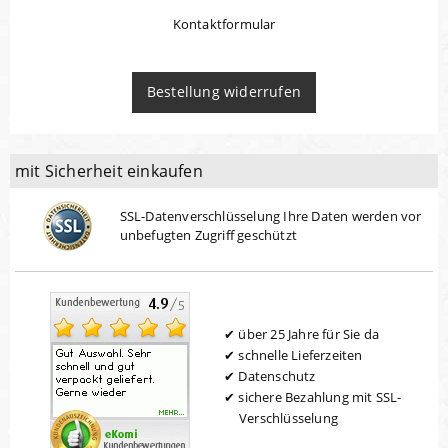
Kontaktformular
Bestellung widerrufen
mit Sicherheit einkaufen
SSL-Datenverschlüsselung Ihre Daten werden vor
unbefugten Zugriff geschützt
über 25 Jahre für Sie da
schnelle Lieferzeiten
Datenschutz
sichere Bezahlung mit SSL-
Verschlüsselung