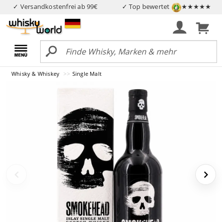
✓ Versandkostenfrei ab 99€
✓ Top bewertet
★★★★★
Whisky & Whiskey
Single Malt