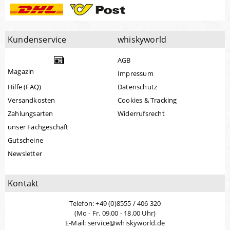
Kundenservice
whiskyworld
AGB
Magazin
Impressum
Hilfe (FAQ)
Datenschutz
Versandkosten
Cookies & Tracking
Zahlungsarten
Widerrufsrecht
unser Fachgeschäft
Gutscheine
Newsletter
Kontakt
Telefon: +49 (0)8555 / 406 320
(Mo - Fr. 09.00 - 18.00 Uhr)
E-Mail: service@whiskyworld.de