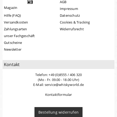
AGB
Magazin
Impressum
Hilfe (FAQ)
Datenschutz
Versandkosten
Cookies & Tracking
Zahlungsarten
Widerrufsrecht
unser Fachgeschäft
Gutscheine
Newsletter
Kontakt
Telefon: +49 (0)8555 / 406 320
(Mo - Fr. 09.00 - 18.00 Uhr)
E-Mail: service@whiskyworld.de
Kontaktformular
Bestellung widerrufen