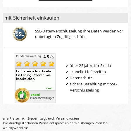
mit Sicherheit einkaufen
SSL-Datenverschlüsselung Ihre Daten werden vor
unbefugten Zugriff geschützt
über 25 Jahre für Sie da
schnelle Lieferzeiten
Datenschutz
sichere Bezahlung mit SSL-
Verschlüsselung
alle Preise inkl. Steuern zzgl. evtl.
Versandkosten
Die durchgestrichenen Preise entsprechen dem bisherigen Preis bei
whiskyworld.de